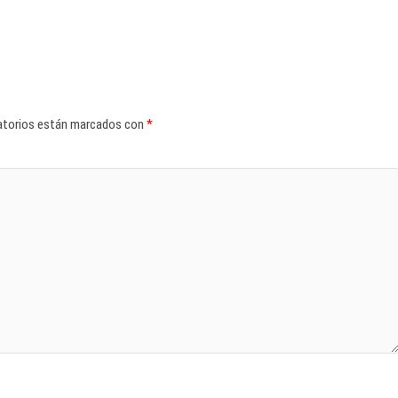
atorios están marcados con
*