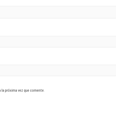
a la próxima vez que comente.