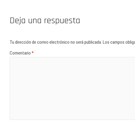
Deja una respuesta
Tu dirección de correo electrónico no será publicada.
Los campos oblig
Comentario
*