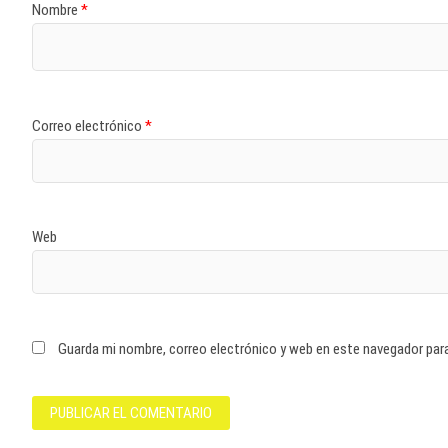
Nombre
*
Correo electrónico
*
Web
Guarda mi nombre, correo electrónico y web en este navegador par