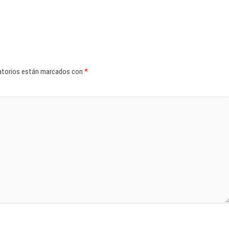
atorios están marcados con
*