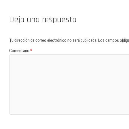
Deja una respuesta
Tu dirección de correo electrónico no será publicada.
Los campos oblig
Comentario
*