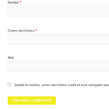
Nombre
*
Correo electrónico
*
Web
Guarda mi nombre, correo electrónico y web en este navegador par