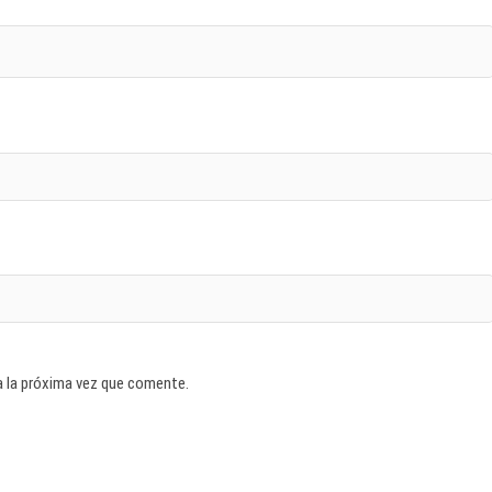
a la próxima vez que comente.