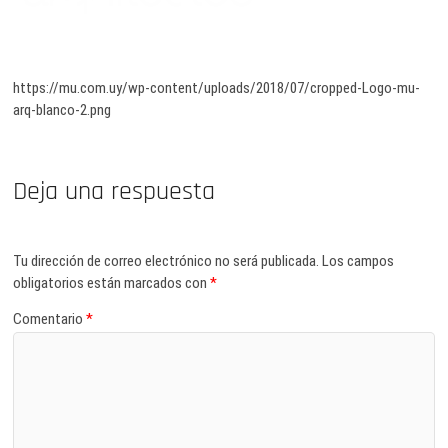
https://mu.com.uy/wp-content/uploads/2018/07/cropped-Logo-mu-
arq-blanco-2.png
Deja una respuesta
Tu dirección de correo electrónico no será publicada.
Los campos
obligatorios están marcados con
*
Comentario
*