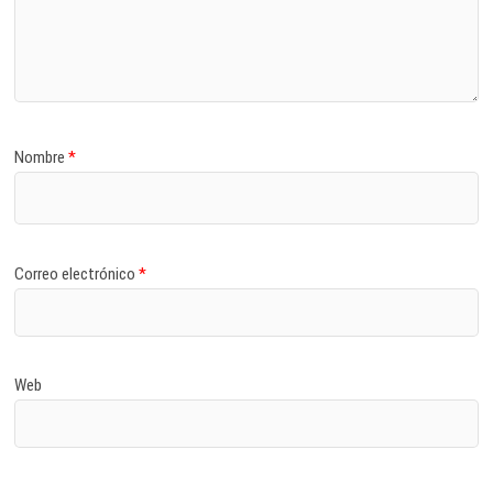
Nombre
*
Correo electrónico
*
Web