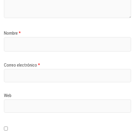
Nombre
*
Correo electrónico
*
Web