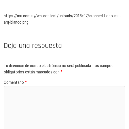
https://mu.com.uy/wp-content/uploads/2018/07/cropped-Logo-mu-
arq-blanco.png
Deja una respuesta
Tu dirección de correo electrónico no será publicada.
Los campos
obligatorios están marcados con
*
Comentario
*