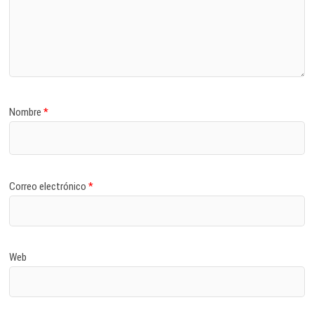
Nombre
*
Correo electrónico
*
Web