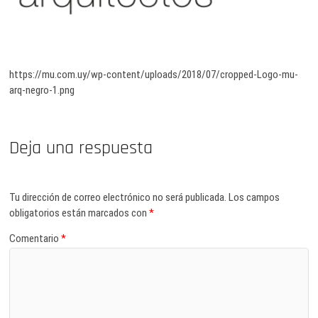
https://mu.com.uy/wp-content/uploads/2018/07/cropped-Logo-mu-
arq-negro-1.png
Deja una respuesta
Tu dirección de correo electrónico no será publicada.
Los campos
obligatorios están marcados con
*
Comentario
*