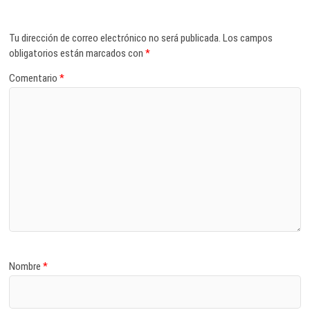
Tu dirección de correo electrónico no será publicada.
Los campos
obligatorios están marcados con
*
Comentario
*
Nombre
*