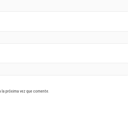
a la próxima vez que comente.