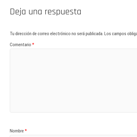
Deja una respuesta
Tu dirección de correo electrónico no será publicada.
Los campos oblig
Comentario
*
Nombre
*