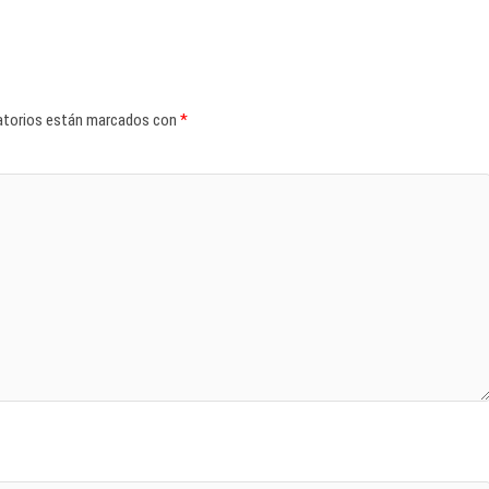
atorios están marcados con
*