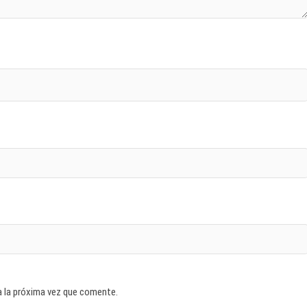
a la próxima vez que comente.