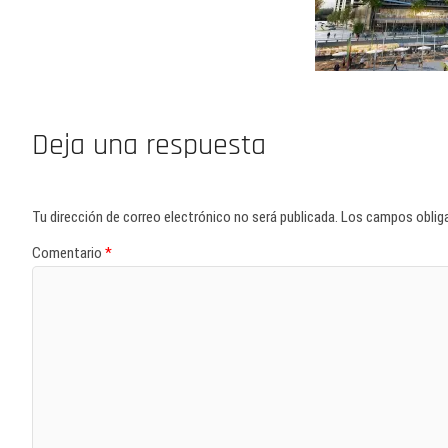
Deja una respuesta
Tu dirección de correo electrónico no será publicada.
Los campos oblig
Comentario
*