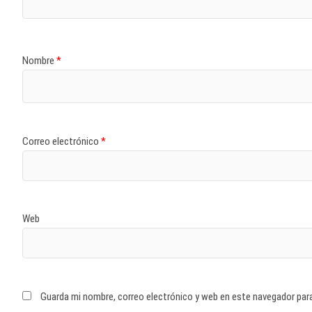
Nombre
*
Correo electrónico
*
Web
Guarda mi nombre, correo electrónico y web en este navegador par