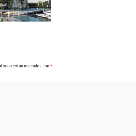
atorios están marcados con
*