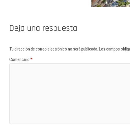
Deja una respuesta
Tu dirección de correo electrónico no será publicada.
Los campos oblig
Comentario
*