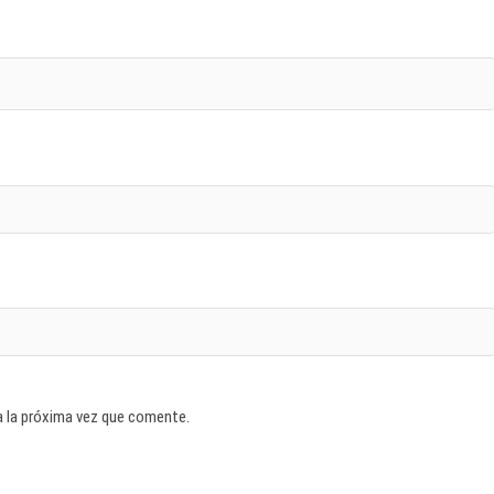
a la próxima vez que comente.