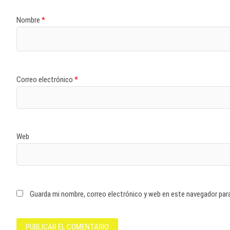
Nombre
*
Correo electrónico
*
Web
Guarda mi nombre, correo electrónico y web en este navegador par