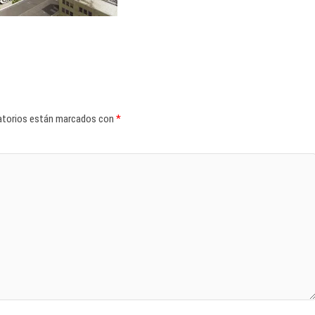
atorios están marcados con
*