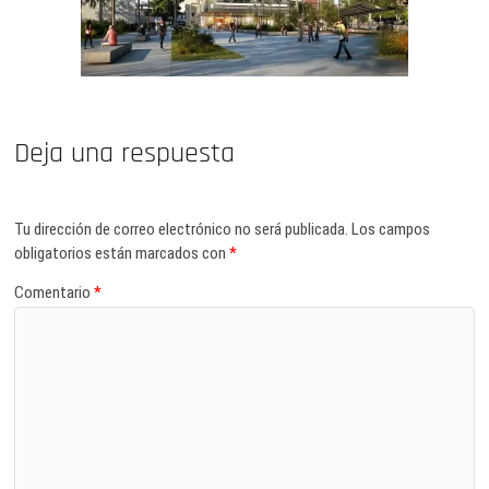
Deja una respuesta
Tu dirección de correo electrónico no será publicada.
Los campos
obligatorios están marcados con
*
Comentario
*