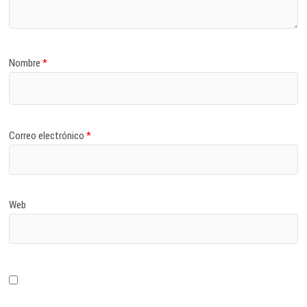
Nombre
*
Correo electrónico
*
Web