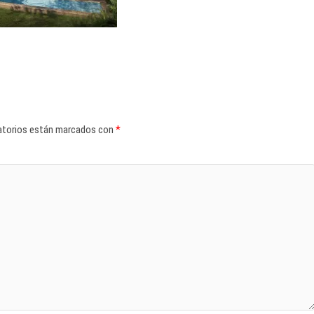
atorios están marcados con
*