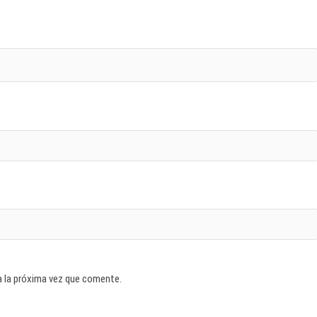
a la próxima vez que comente.