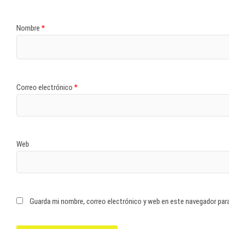
Nombre
*
Correo electrónico
*
Web
Guarda mi nombre, correo electrónico y web en este navegador par