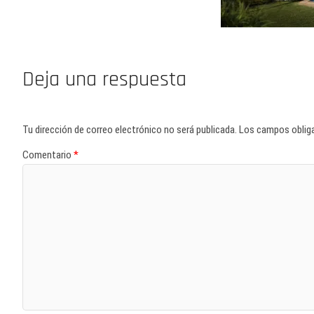
Deja una respuesta
Tu dirección de correo electrónico no será publicada.
Los campos oblig
Comentario
*