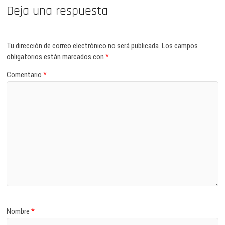
Deja una respuesta
Tu dirección de correo electrónico no será publicada.
Los campos
obligatorios están marcados con
*
Comentario
*
Nombre
*