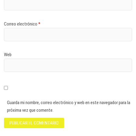
Correo electrónico
*
Web
Guarda mi nombre, correo electrónico y web en este navegador para la
próxima vez que comente.