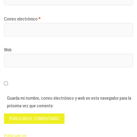
Correo electrónico
*
Web
Guarda mi nombre, correo electrónico y web en este navegador para la
próxima vez que comente.
Navegación
Publicado en