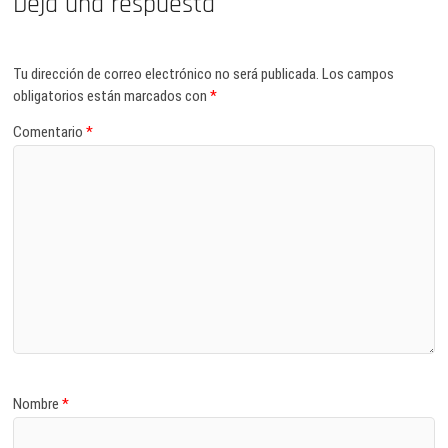
Deja una respuesta
Tu dirección de correo electrónico no será publicada.
Los campos
obligatorios están marcados con
*
Comentario
*
Nombre
*