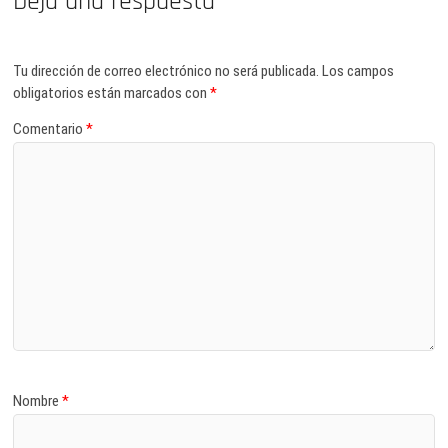
Deja una respuesta
Tu dirección de correo electrónico no será publicada.
Los campos
obligatorios están marcados con
*
Comentario
*
Nombre
*