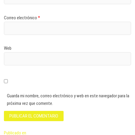
Correo electrónico
*
Web
Guarda mi nombre, correo electrónico y web en este navegador para la
próxima vez que comente.
Navegación
Publicado en