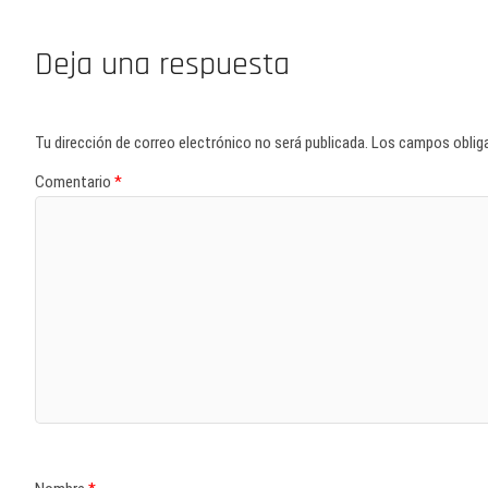
Deja una respuesta
Tu dirección de correo electrónico no será publicada.
Los campos oblig
Comentario
*