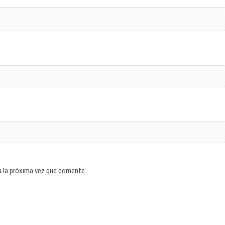
a la próxima vez que comente.