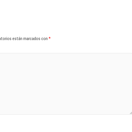
atorios están marcados con
*