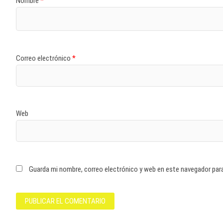
Nombre
*
Correo electrónico
*
Web
Guarda mi nombre, correo electrónico y web en este navegador par