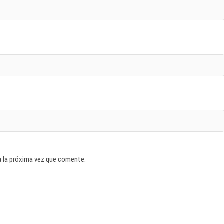
a la próxima vez que comente.