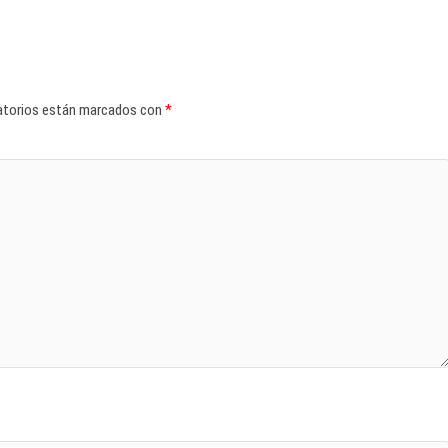
atorios están marcados con
*