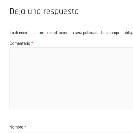
Deja una respuesta
Tu dirección de correo electrónico no será publicada.
Los campos oblig
Comentario
*
Nombre
*