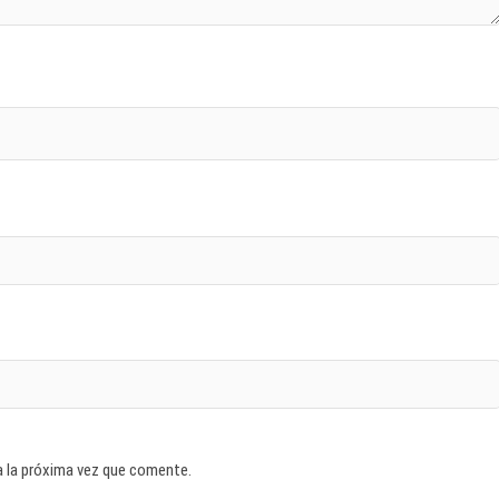
a la próxima vez que comente.