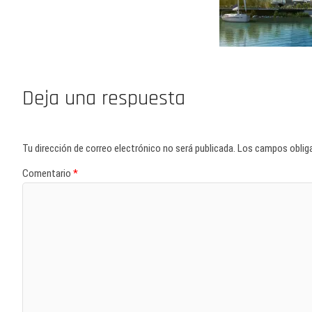
Deja una respuesta
Tu dirección de correo electrónico no será publicada.
Los campos oblig
Comentario
*