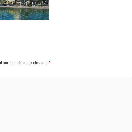
atorios están marcados con
*