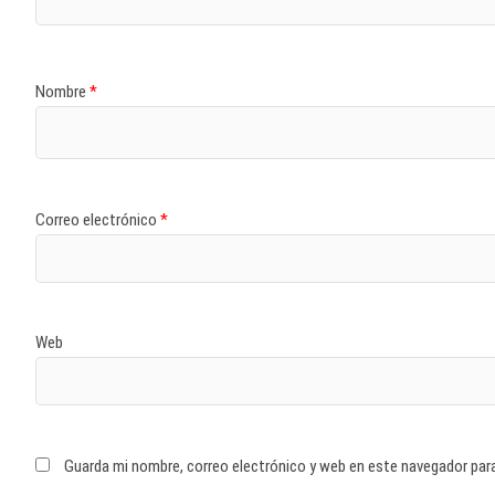
Nombre
*
Correo electrónico
*
Web
Guarda mi nombre, correo electrónico y web en este navegador par