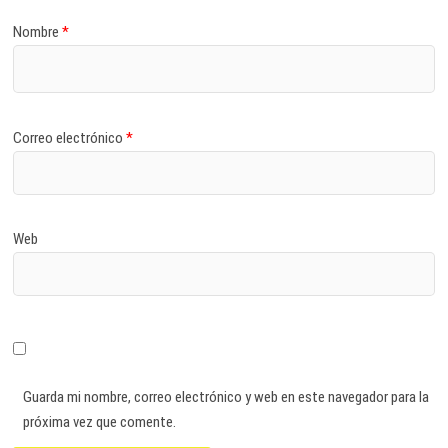
Nombre
*
Correo electrónico
*
Web
Guarda mi nombre, correo electrónico y web en este navegador para la
próxima vez que comente.