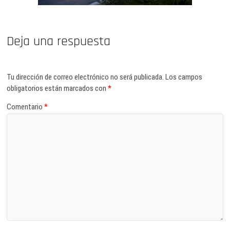
Deja una respuesta
Tu dirección de correo electrónico no será publicada.
Los campos
obligatorios están marcados con
*
Comentario
*