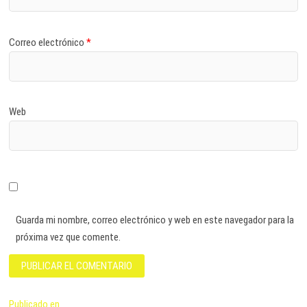
Correo electrónico
*
Web
Guarda mi nombre, correo electrónico y web en este navegador para la
próxima vez que comente.
Navegación
Publicado en