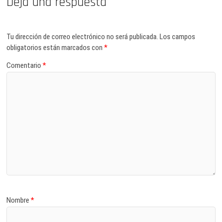
Deja una respuesta
Tu dirección de correo electrónico no será publicada.
Los campos
obligatorios están marcados con
*
Comentario
*
Nombre
*