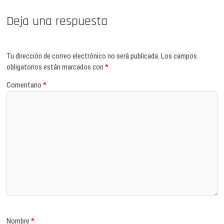
Deja una respuesta
Tu dirección de correo electrónico no será publicada.
Los campos
obligatorios están marcados con
*
Comentario
*
Nombre
*