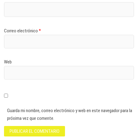
Correo electrónico
*
Web
Guarda mi nombre, correo electrónico y web en este navegador para la
próxima vez que comente.