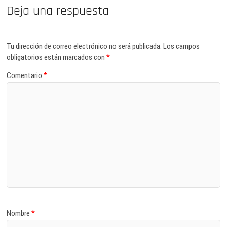
Deja una respuesta
Tu dirección de correo electrónico no será publicada.
Los campos
obligatorios están marcados con
*
Comentario
*
Nombre
*