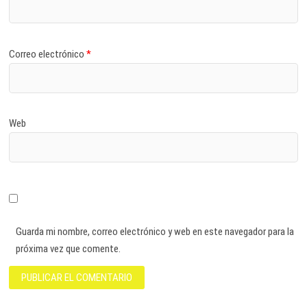
Correo electrónico
*
Web
Guarda mi nombre, correo electrónico y web en este navegador para la
próxima vez que comente.