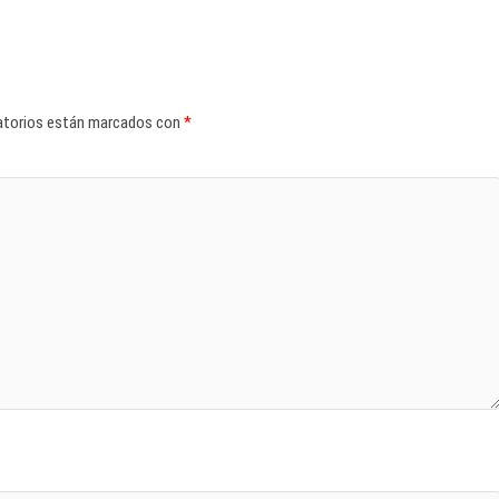
atorios están marcados con
*