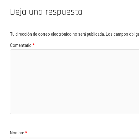
Deja una respuesta
Tu dirección de correo electrónico no será publicada.
Los campos oblig
Comentario
*
Nombre
*