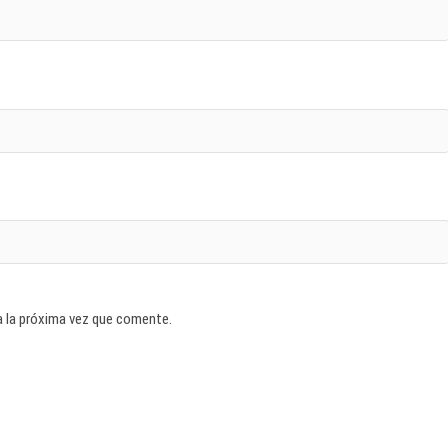
a la próxima vez que comente.