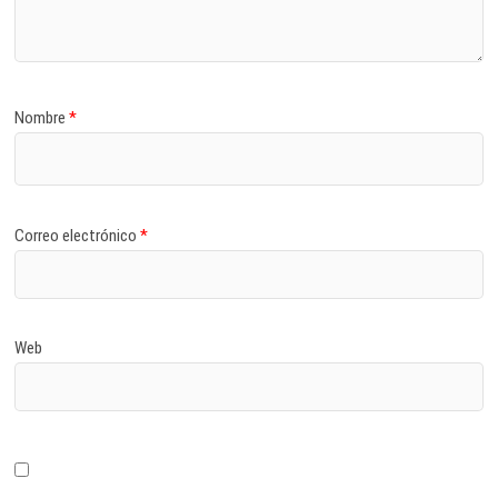
Nombre
*
Correo electrónico
*
Web