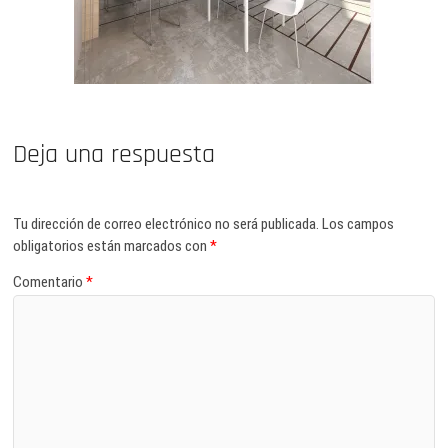
Deja una respuesta
Tu dirección de correo electrónico no será publicada.
Los campos
obligatorios están marcados con
*
Comentario
*