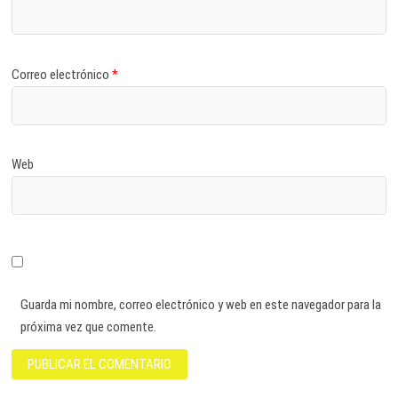
Correo electrónico
*
Web
Guarda mi nombre, correo electrónico y web en este navegador para la
próxima vez que comente.