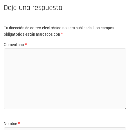
Deja una respuesta
Tu dirección de correo electrónico no será publicada.
Los campos
obligatorios están marcados con
*
Comentario
*
Nombre
*