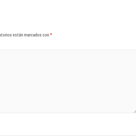
atorios están marcados con
*