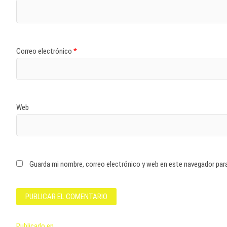
Correo electrónico
*
Web
Guarda mi nombre, correo electrónico y web en este navegador par
Publicado en