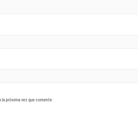
a la próxima vez que comente.