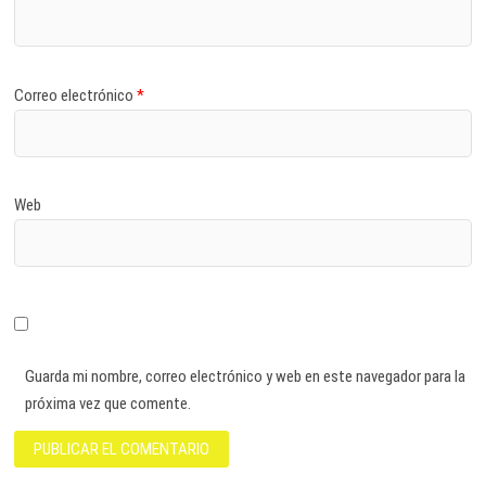
Correo electrónico
*
Web
Guarda mi nombre, correo electrónico y web en este navegador para la
próxima vez que comente.