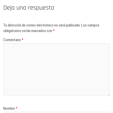
Deja una respuesta
Tu dirección de correo electrónico no será publicada.
Los campos
obligatorios están marcados con
*
Comentario
*
Nombre
*