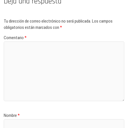
Deja una respuesta
Tu dirección de correo electrónico no será publicada.
Los campos
obligatorios están marcados con
*
Comentario
*
Nombre
*