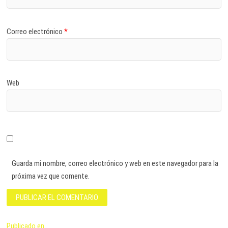
Correo electrónico
*
Web
Guarda mi nombre, correo electrónico y web en este navegador para la
próxima vez que comente.
Navegación
Publicado en