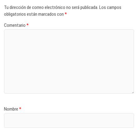
Tu dirección de correo electrónico no será publicada.
Los campos
obligatorios están marcados con
*
Comentario
*
Nombre
*